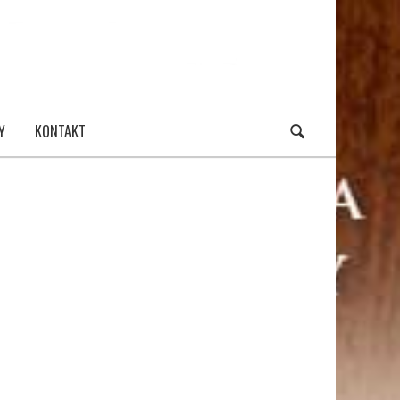
Y
KONTAKT