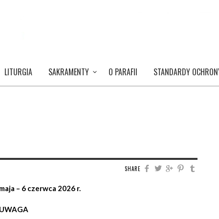
LITURGIA
SAKRAMENTY
O PARAFII
STANDARDY OCHRON
SHARE
maja – 6 czerwca 2026 r.
UWAGA