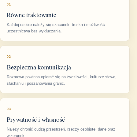
01
Równe traktowanie
Każdej osobie należy się szacunek, troska i możliwość
uczestnictwa bez wykluczania.
02
Bezpieczna komunikacja
Rozmowa powinna opierać się na życzliwości, kulturze słowa,
słuchaniu i poszanowaniu granic.
03
Prywatność i własność
Należy chronić cudzą przestrzeń, rzeczy osobiste, dane oraz
wizerunek.