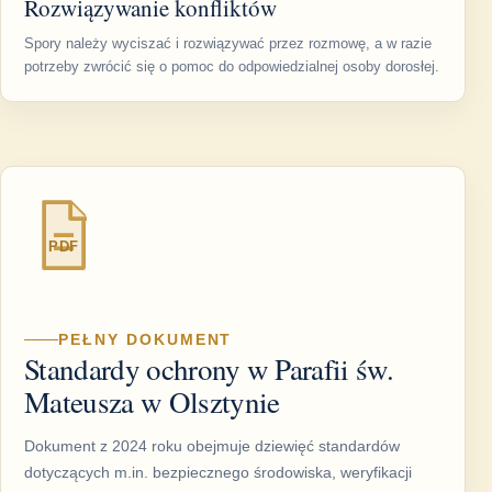
Rozwiązywanie konfliktów
Spory należy wyciszać i rozwiązywać przez rozmowę, a w razie
potrzeby zwrócić się o pomoc do odpowiedzialnej osoby dorosłej.
PDF
PEŁNY DOKUMENT
Standardy ochrony w Parafii św.
Mateusza w Olsztynie
Dokument z 2024 roku obejmuje dziewięć standardów
dotyczących m.in. bezpiecznego środowiska, weryfikacji