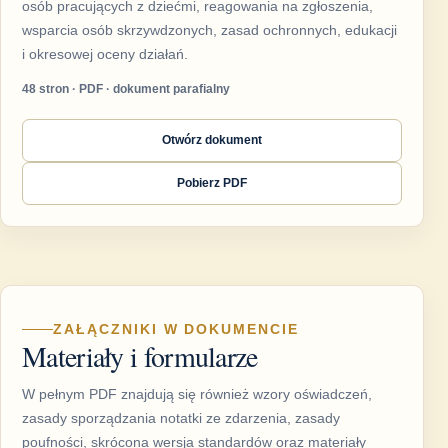
osób pracujących z dziećmi, reagowania na zgłoszenia,
wsparcia osób skrzywdzonych, zasad ochronnych, edukacji
i okresowej oceny działań.
48 stron · PDF · dokument parafialny
Otwórz dokument
Pobierz PDF
ZAŁĄCZNIKI W DOKUMENCIE
Materiały i formularze
W pełnym PDF znajdują się również wzory oświadczeń,
zasady sporządzania notatki ze zdarzenia, zasady
poufności, skrócona wersja standardów oraz materiały