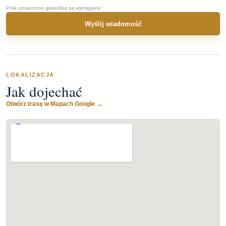
Pola oznaczone gwiazdką są wymagane.
Wyślij wiadomość
LOKALIZACJA
Jak dojechać
Otwórz trasę w Mapach Google →