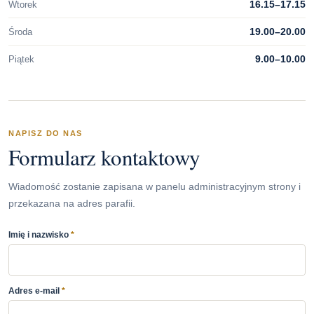
16.15–17.15
Wtorek
19.00–20.00
Środa
9.00–10.00
Piątek
NAPISZ DO NAS
Formularz kontaktowy
Wiadomość zostanie zapisana w panelu administracyjnym strony i
przekazana na adres parafii.
Imię i nazwisko
*
Adres e-mail
*