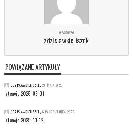
o Autorze
zdzislawkieliszek
POWIĄZANE ARTYKUŁY
ZDZISLAWKIELISZEK
,
26 MAJA 2025
Intencje 2025-06-01
ZDZISLAWKIELISZEK
,
6 PAŹDZIERNIKA 2025
Intencje 2025-10-12