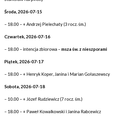
Środa, 2026-07-15
– 18.00 – + Andrzej Pielechaty (3 rocz. śm.)
Czwartek, 2026-07-16
– 18.00 – intencja zbiorowa –
msza św. z nieszporami
Piątek, 2026-07-17
– 18.00 – + Henryk Koper, Janina i Marian Gołaszewscy
Sobota, 2026-07-18
– 10.00 – + Józef Rudziewicz (7 rocz. śm.)
– 18.00 – + Paweł Kowalkowski i Janina Rabcewicz