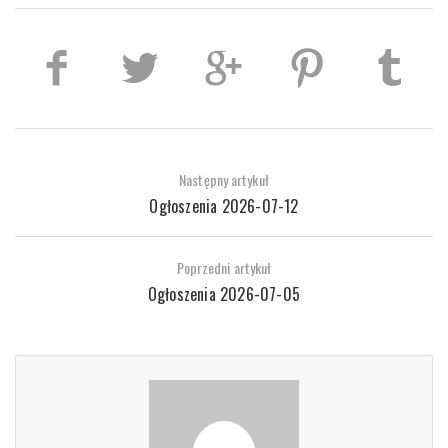
Następny artykuł
Ogłoszenia 2026-07-12
Poprzedni artykuł
Ogłoszenia 2026-07-05