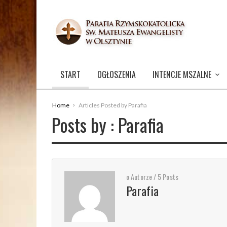
START
OGŁOSZENIA
INTENCJE MSZALNE
Home
Articles Posted by Parafia
Posts by : Parafia
o Autorze / 5 Posts
Parafia