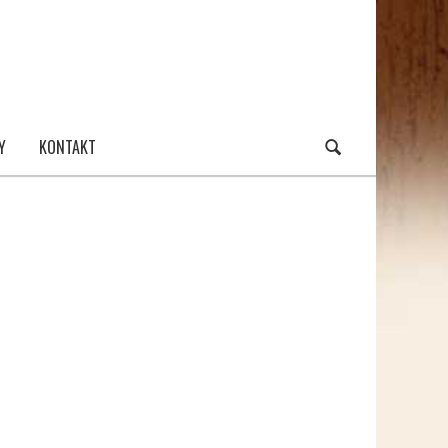
Y
KONTAKT