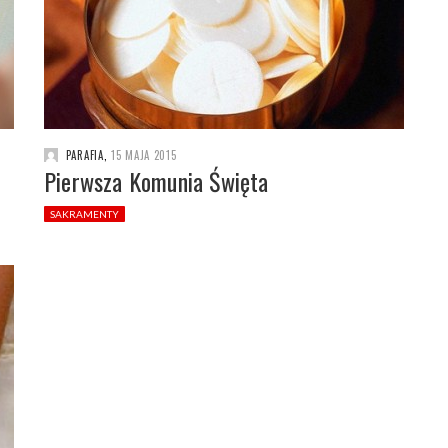
PARAFIA
,
15 MAJA 2015
Pierwsza Komunia Święta
SAKRAMENTY