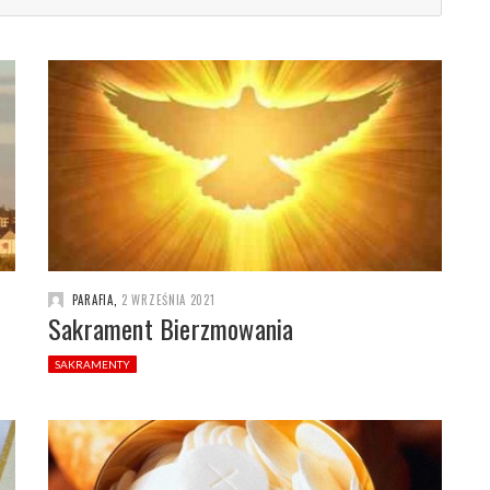
PARAFIA
,
2 WRZEŚNIA 2021
Sakrament Bierzmowania
SAKRAMENTY