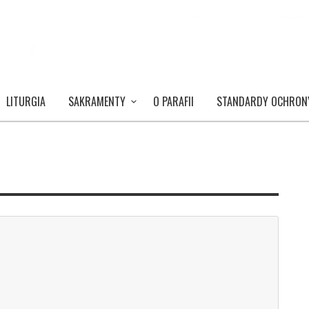
LITURGIA
SAKRAMENTY
O PARAFII
STANDARDY OCHRON