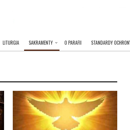
LITURGIA
SAKRAMENTY
O PARAFII
STANDARDY OCHRON