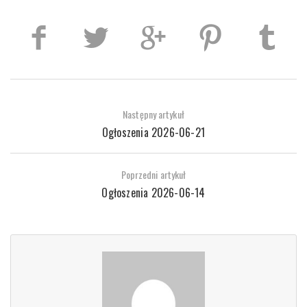
Następny artykuł
Ogłoszenia 2026-06-21
Poprzedni artykuł
Ogłoszenia 2026-06-14