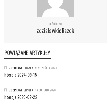
o Autorze
zdzislawkieliszek
POWIĄZANE ARTYKUŁY
ZDZISLAWKIELISZEK
,
9 WRZEŚNIA 2024
Intencje 2024-09-15
ZDZISLAWKIELISZEK
,
16 LUTEGO 2026
Intencje 2026-02-22