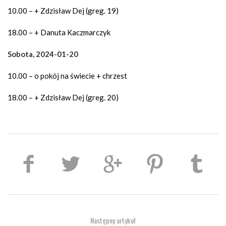
10.00 – + Zdzisław Dej (greg. 19)
18.00 – + Danuta Kaczmarczyk
Sobota, 2024-01-20
10.00 – o pokój na świecie + chrzest
18.00 – + Zdzisław Dej (greg. 20)
Następny artykuł