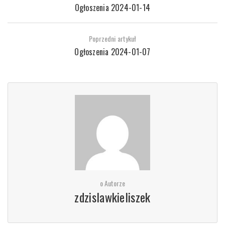
Ogłoszenia 2024-01-14
Poprzedni artykuł
Ogłoszenia 2024-01-07
o Autorze
zdzislawkieliszek