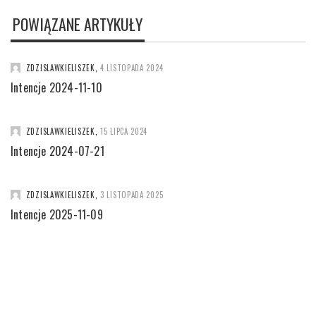
POWIĄZANE ARTYKUŁY
ZDZISLAWKIELISZEK
,
4 LISTOPADA 2024
Intencje 2024-11-10
ZDZISLAWKIELISZEK
,
15 LIPCA 2024
Intencje 2024-07-21
ZDZISLAWKIELISZEK
,
3 LISTOPADA 2025
Intencje 2025-11-09