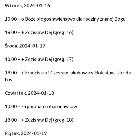
Wtorek, 2024-01-16
10.00 – o Boże błogosławieństwo dla rodziny znanej Bogu
18.00 – + Zdzisław Dej (greg. 16)
Środa, 2024-01-17
10.00 – + Zdzisław Dej (greg. 17)
18.00 – + Franciszka i Czesław Jakubowscy, Bolesław i Józefa
Łoś
Czwartek, 2024-01-18
10.00 – za parafian i ofiarodawców
18.00 – + Zdzisław Dej (greg. 18)
Piątek, 2024-01-19