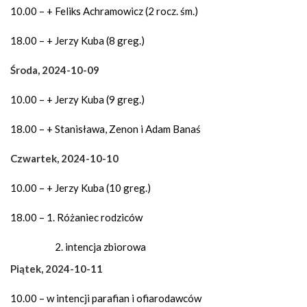
10.00 – + Feliks Achramowicz (2 rocz. śm.)
18.00 – + Jerzy Kuba (8 greg.)
Środa, 2024-10-09
10.00 – + Jerzy Kuba (9 greg.)
18.00 – + Stanisława, Zenon i Adam Banaś
Czwartek, 2024-10-10
10.00 – + Jerzy Kuba (10 greg.)
18.00 – 1. Różaniec rodziców
intencja zbiorowa
Piątek, 2024-10-11
10.00 – w intencji parafian i ofiarodawców