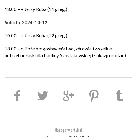
18.00 – + Jerzy Kuba (11 greg.)
Sobota, 2024-10-12
10.00 – + Jerzy Kuba (12 greg.)
18.00 – o Boże błogosławieństwo, zdrowie i wszelkie
potrzebne łaski dla Pauliny Szostakowskiej (z okazji urodzin)
Następny artykuł