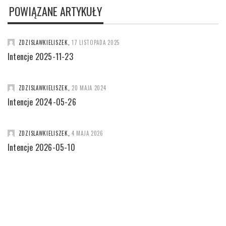
POWIĄZANE ARTYKUŁY
ZDZISLAWKIELISZEK
,
17 LISTOPADA 2025
Intencje 2025-11-23
ZDZISLAWKIELISZEK
,
20 MAJA 2024
Intencje 2024-05-26
ZDZISLAWKIELISZEK
,
4 MAJA 2026
Intencje 2026-05-10