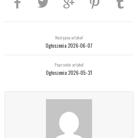
Następny artykuł
Ogłoszenia 2026-06-07
Poprzedni artykuł
Ogłoszenia 2026-05-31