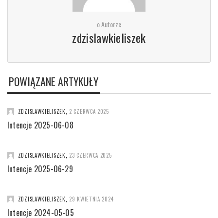
o Autorze
zdzislawkieliszek
POWIĄZANE ARTYKUŁY
ZDZISLAWKIELISZEK
,
2 CZERWCA 2025
Intencje 2025-06-08
ZDZISLAWKIELISZEK
,
23 CZERWCA 2025
Intencje 2025-06-29
ZDZISLAWKIELISZEK
,
29 KWIETNIA 2024
Intencje 2024-05-05