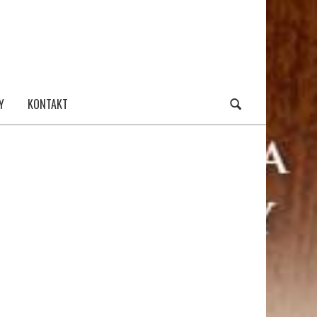
Y
KONTAKT