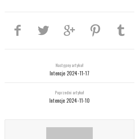
Następny artykuł
Intencje 2024-11-17
Poprzedni artykuł
Intencje 2024-11-10