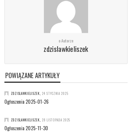
o Autorze
zdzislawkieliszek
POWIĄZANE ARTYKUŁY
ZDZISLAWKIELISZEK
,
24 STYCZNIA 2025
Ogłoszenia 2025-01-26
ZDZISLAWKIELISZEK
,
28 LISTOPADA 2025
Ogłoszenia 2025-11-30