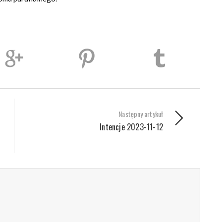
Następny artykuł
Intencje 2023-11-12