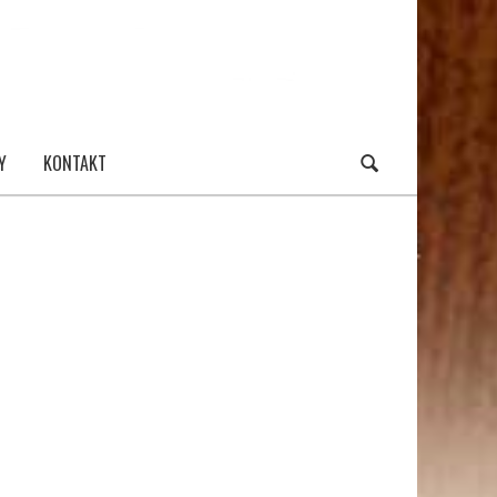
Y
KONTAKT