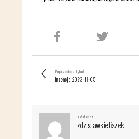
Poprzedni artykuł
Intencje 2023-11-05
o Autorze
zdzislawkieliszek