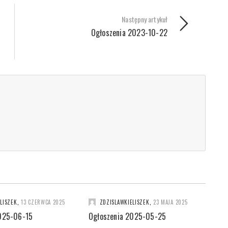
Następny artykuł
Ogłoszenia 2023-10-22
LISZEK
,
13 CZERWCA 2025
ZDZISLAWKIELISZEK
,
23 MAJA 2025
025-06-15
Ogłoszenia 2025-05-25