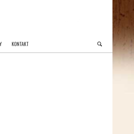
Y
KONTAKT