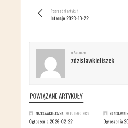
Poprzedni artykuł
Intencje 2023-10-22
o Autorze
zdzislawkieliszek
POWIĄZANE ARTYKUŁY
ZDZISLAWKIELISZEK
,
20 LUTEGO 2026
ZDZISLAWKIE
Ogłoszenia 2026-02-22
Ogłoszenia 2