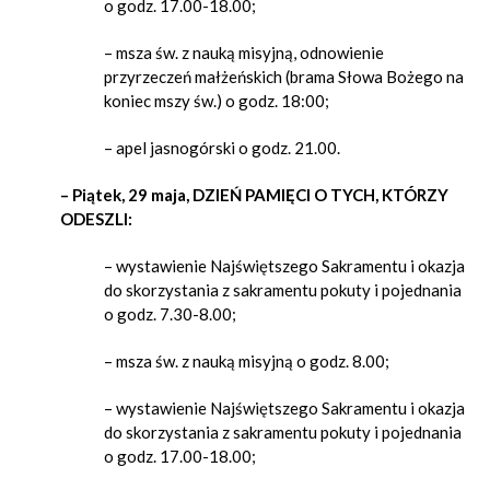
o godz. 17.00-18.00;
– msza św. z nauką misyjną, odnowienie
przyrzeczeń małżeńskich (brama Słowa Bożego na
koniec mszy św.) o godz. 18:00;
– apel jasnogórski o godz. 21.00.
– Piątek, 29 maja, DZIEŃ PAMIĘCI O TYCH, KTÓRZY
ODESZLI:
– wystawienie Najświętszego Sakramentu i okazja
do skorzystania z sakramentu pokuty i pojednania
o godz. 7.30-8.00;
– msza św. z nauką misyjną o godz. 8.00;
– wystawienie Najświętszego Sakramentu i okazja
do skorzystania z sakramentu pokuty i pojednania
o godz. 17.00-18.00;