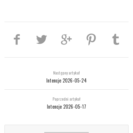
Następny artykuł
Intencje 2026-05-24
Poprzedni artykuł
Intencje 2026-05-17