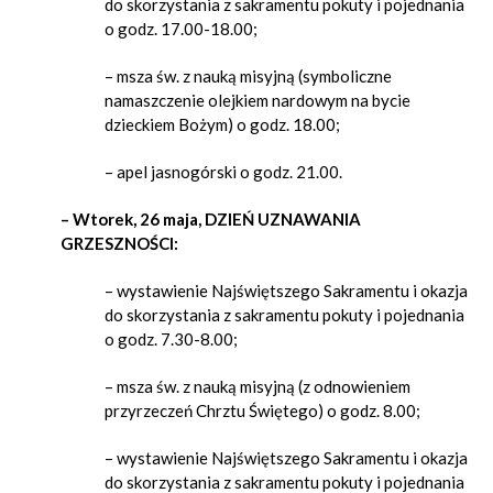
do skorzystania z sakramentu pokuty i pojednania
o godz. 17.00-18.00;
– msza św. z nauką misyjną (symboliczne
namaszczenie olejkiem nardowym na bycie
dzieckiem Bożym) o godz. 18.00;
– apel jasnogórski o godz. 21.00.
– Wtorek, 26 maja, DZIEŃ UZNAWANIA
GRZESZNOŚCI:
– wystawienie Najświętszego Sakramentu i okazja
do skorzystania z sakramentu pokuty i pojednania
o godz. 7.30-8.00;
– msza św. z nauką misyjną (z odnowieniem
przyrzeczeń Chrztu Świętego) o godz. 8.00;
– wystawienie Najświętszego Sakramentu i okazja
do skorzystania z sakramentu pokuty i pojednania