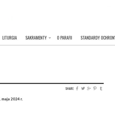
LITURGIA
SAKRAMENTY
O PARAFII
STANDARDY OCHRON
SHARE
 maja 2024 r.