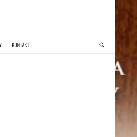
Y
KONTAKT