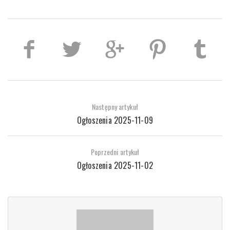
Następny artykuł
Ogłoszenia 2025-11-09
Poprzedni artykuł
Ogłoszenia 2025-11-02