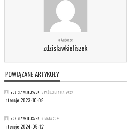
o Autorze
zdzislawkieliszek
POWIĄZANE ARTYKUŁY
ZDZISLAWKIELISZEK
,
5 PAŹDZIERNIKA 2023
Intencje 2023-10-08
ZDZISLAWKIELISZEK
,
6 MAJA 2024
Intencje 2024-05-12