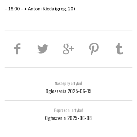
– 18.00 – + Antoni Kieda (greg. 20)
Następny artykuł
Ogłoszenia 2025-06-15
Poprzedni artykuł
Ogłoszenia 2025-06-08