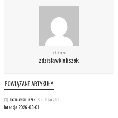
o Autorze
zdzislawkieliszek
POWIĄZANE ARTYKUŁY
ZDZISLAWKIELISZEK
,
23 LUTEGO 2026
Intencje 2026-03-01