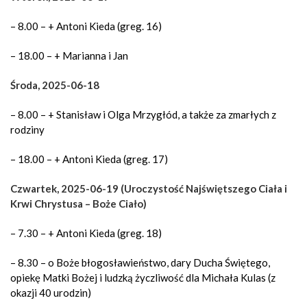
– 8.00 – + Antoni Kieda (greg. 16)
– 18.00 – + Marianna i Jan
Środa, 2025-06-18
– 8.00 – + Stanisław i Olga Mrzygłód, a także za zmarłych z
rodziny
– 18.00 – + Antoni Kieda (greg. 17)
Czwartek, 2025-06-19 (Uroczystość Najświętszego Ciała i
Krwi Chrystusa – Boże Ciało)
– 7.30 – + Antoni Kieda (greg. 18)
– 8.30 – o Boże błogosławieństwo, dary Ducha Świętego,
opiekę Matki Bożej i ludzką życzliwość dla Michała Kulas (z
okazji 40 urodzin)