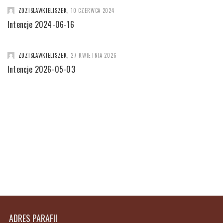
ZDZISLAWKIELISZEK
,
10 CZERWCA 2024
Intencje 2024-06-16
ZDZISLAWKIELISZEK
,
27 KWIETNIA 2026
Intencje 2026-05-03
ADRES PARAFII