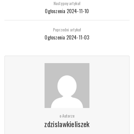
Następny artykuł
Ogłoszenia 2024-11-10
Poprzedni artykuł
Ogłoszenia 2024-11-03
o Autorze
zdzislawkieliszek