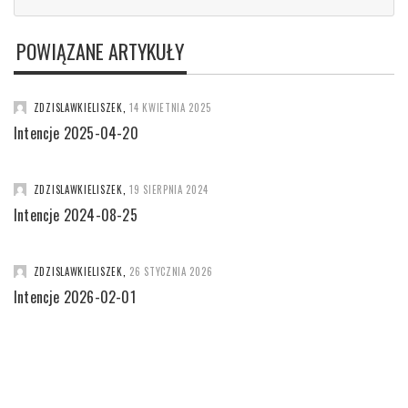
POWIĄZANE ARTYKUŁY
ZDZISLAWKIELISZEK
,
14 KWIETNIA 2025
Intencje 2025-04-20
ZDZISLAWKIELISZEK
,
19 SIERPNIA 2024
Intencje 2024-08-25
ZDZISLAWKIELISZEK
,
26 STYCZNIA 2026
Intencje 2026-02-01