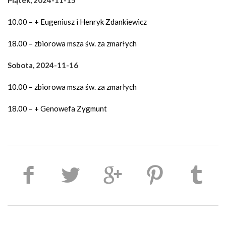
Piątek, 2024-11-15
10.00 – + Eugeniusz i Henryk Zdankiewicz
18.00 – zbiorowa msza św. za zmarłych
Sobota, 2024-11-16
10.00 – zbiorowa msza św. za zmarłych
18.00 – + Genowefa Zygmunt