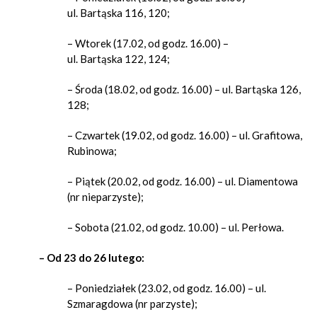
ul. Bartąska 116, 120;
– Wtorek (17.02, od godz. 16.00) –
ul. Bartąska 122, 124;
– Środa (18.02, od godz. 16.00) – ul. Bartąska 126,
128;
– Czwartek (19.02, od godz. 16.00) – ul. Grafitowa,
Rubinowa;
– Piątek (20.02, od godz. 16.00) – ul. Diamentowa
(nr nieparzyste);
– Sobota (21.02, od godz. 10.00) – ul. Perłowa.
– Od 23 do 26 lutego:
– Poniedziałek (23.02, od godz. 16.00) – ul.
Szmaragdowa (nr parzyste);