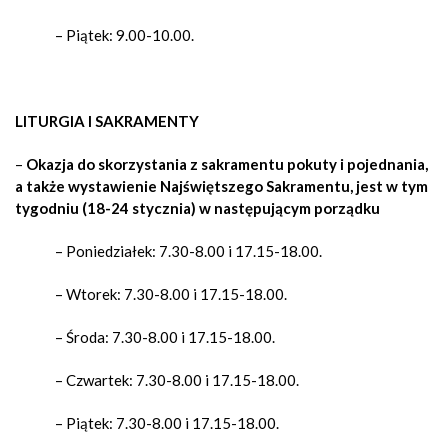
– Piątek: 9.00-10.00.
LITURGIA I SAKRAMENTY
–
Okazja do skorzystania z sakramentu pokuty i pojednania,
a także wystawienie Najświętszego Sakramentu,
jest w tym
tygodniu (18-24 stycznia) w następującym porządku
– Poniedziałek:
7.30-8.00 i 17.15-18.00
.
– Wtorek:
7.30-8.00 i 17.15-18.00.
– Środa:
7.30-8.00 i 17.15-18.00.
– Czwartek:
7.30-8.00 i 17.15-18.00.
– Piątek
: 7.30-8.00 i 17.15-18.00.