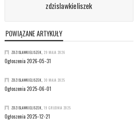
zdzislawkieliszek
POWIĄZANE ARTYKUŁY
ZDZISLAWKIELISZEK
,
29 MAJA 2026
Ogłoszenia 2026-05-31
ZDZISLAWKIELISZEK
,
30 MAJA 2025
Ogłoszenia 2025-06-01
ZDZISLAWKIELISZEK
,
19 GRUDNIA 2025
Ogłoszenia 2025-12-21