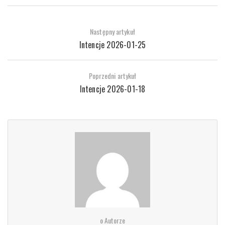
Następny artykuł
Intencje 2026-01-25
Poprzedni artykuł
Intencje 2026-01-18
o Autorze