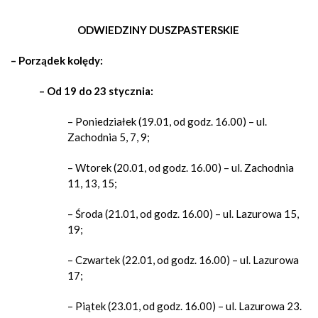
ODWIEDZINY DUSZPASTERSKIE
–
Porządek kolędy
:
– Od 19 do 23 stycznia:
– Poniedziałek (19.01, od godz. 16.00) – ul.
Zachodnia 5, 7, 9;
– Wtorek (20.01, od godz. 16.00) – ul. Zachodnia
11, 13, 15;
– Środa (21.01, od godz. 16.00) – ul. Lazurowa 15,
19;
– Czwartek (22.01, od godz. 16.00) – ul. Lazurowa
17;
– Piątek (23.01, od godz. 16.00) – ul. Lazurowa 23.