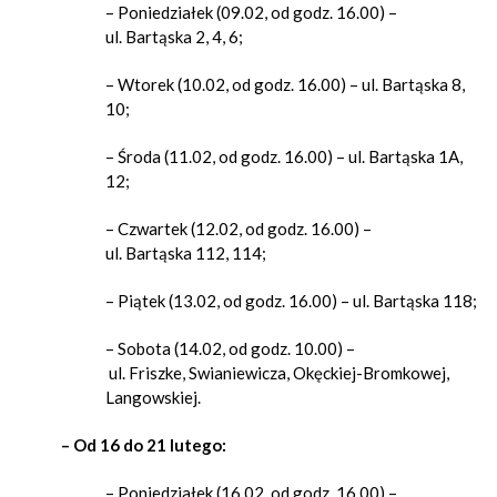
– Poniedziałek (09.02, od godz. 16.00) –
ul. Bartąska 2, 4, 6;
– Wtorek (10.02, od godz. 16.00) – ul. Bartąska 8,
10;
– Środa (11.02, od godz. 16.00) – ul. Bartąska 1A,
12;
– Czwartek (12.02, od godz. 16.00) –
ul. Bartąska 112, 114;
– Piątek (13.02, od godz. 16.00) – ul. Bartąska 118;
– Sobota (14.02, od godz. 10.00) –
ul. Friszke, Swianiewicza, Okęckiej-Bromkowej,
Langowskiej.
– Od 16 do 21 lutego:
– Poniedziałek (16.02, od godz. 16.00) –