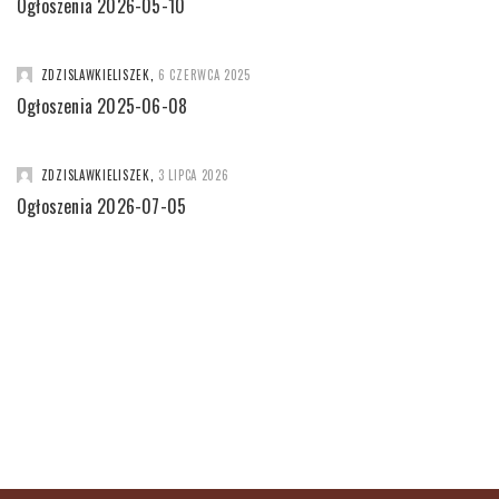
Ogłoszenia 2026-05-10
ZDZISLAWKIELISZEK
,
6 CZERWCA 2025
Ogłoszenia 2025-06-08
ZDZISLAWKIELISZEK
,
3 LIPCA 2026
Ogłoszenia 2026-07-05