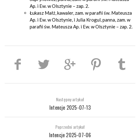
Ap. i Ew. w Olsztynie – zap. 2.
Łukasz Małż, kawaler, zam. w parafii św. Mateusza
Ap. i Ew. w Olsztynie, i Julia Krogul, panna, zam. w
parafii św. Mateusza Ap. i Ew. w Olsztynie – zap. 2.
Następny artykuł
Intencje 2025-07-13
Poprzedni artykuł
Intencje 2025-07-06