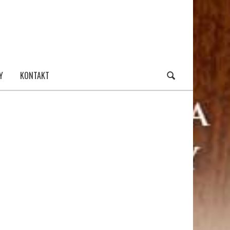
Y
KONTAKT