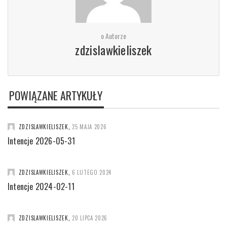
o Autorze
zdzislawkieliszek
POWIĄZANE ARTYKUŁY
ZDZISLAWKIELISZEK
,
25 MAJA 2026
Intencje 2026-05-31
ZDZISLAWKIELISZEK
,
6 LUTEGO 2024
Intencje 2024-02-11
ZDZISLAWKIELISZEK
,
20 LIPCA 2026