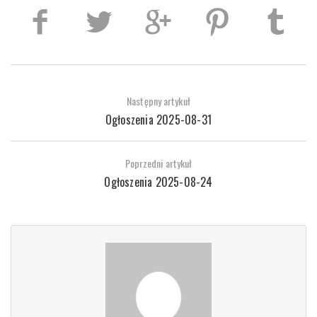
Następny artykuł
Ogłoszenia 2025-08-31
Poprzedni artykuł
Ogłoszenia 2025-08-24