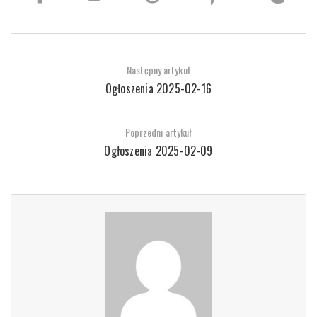
Następny artykuł
Ogłoszenia 2025-02-16
Poprzedni artykuł
Ogłoszenia 2025-02-09