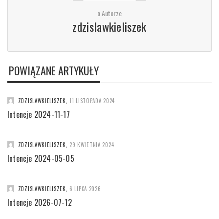
o Autorze
zdzislawkieliszek
POWIĄZANE ARTYKUŁY
ZDZISLAWKIELISZEK
,
11 LISTOPADA 2024
Intencje 2024-11-17
ZDZISLAWKIELISZEK
,
29 KWIETNIA 2024
Intencje 2024-05-05
ZDZISLAWKIELISZEK
,
6 LIPCA 2026
Intencje 2026-07-12