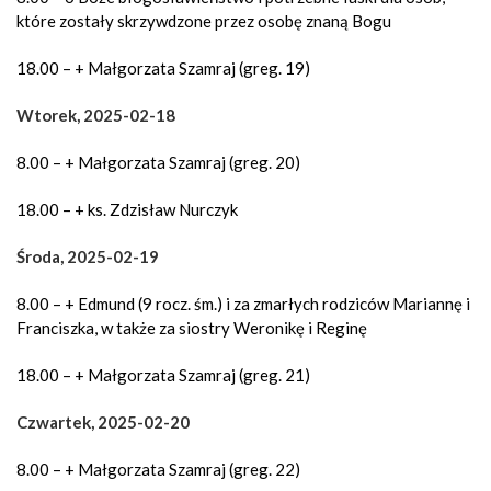
które zostały skrzywdzone przez osobę znaną Bogu
18.00 – + Małgorzata Szamraj (greg. 19)
Wtorek, 2025-02-18
8.00 – + Małgorzata Szamraj (greg. 20)
18.00 – + ks. Zdzisław Nurczyk
Środa, 2025-02-19
8.00 – + Edmund (9 rocz. śm.) i za zmarłych rodziców Mariannę i
Franciszka, w także za siostry Weronikę i Reginę
18.00 – + Małgorzata Szamraj (greg. 21)
Czwartek, 2025-02-20
8.00 – + Małgorzata Szamraj (greg. 22)