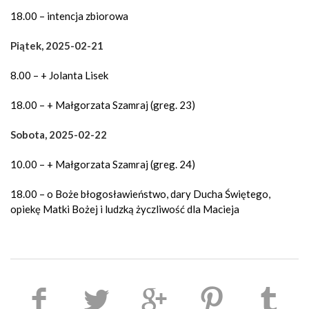
18.00 – intencja zbiorowa
Piątek, 2025-02-21
8.00 – + Jolanta Lisek
18.00 – + Małgorzata Szamraj (greg. 23)
Sobota, 2025-02-22
10.00 – + Małgorzata Szamraj (greg. 24)
18.00 – o Boże błogosławieństwo, dary Ducha Świętego,
opiekę Matki Bożej i ludzką życzliwość dla Macieja