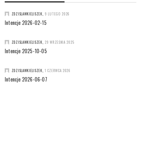
ZDZISLAWKIELISZEK
,
9 LUTEGO 2026
Intencje 2026-02-15
ZDZISLAWKIELISZEK
,
29 WRZEŚNIA 2025
Intencje 2025-10-05
ZDZISLAWKIELISZEK
,
1 CZERWCA 2026
Intencje 2026-06-07