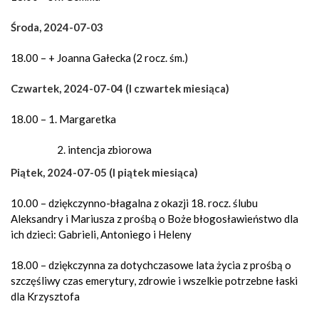
Środa, 2024-07-03
18.00 – + Joanna Gałecka (2 rocz. śm.)
Czwartek, 2024-07-04 (I czwartek miesiąca)
18.00 – 1. Margaretka
intencja zbiorowa
Piątek, 2024-07-05 (I piątek miesiąca)
10.00 – dziękczynno-błagalna z okazji 18. rocz. ślubu
Aleksandry i Mariusza z prośbą o Boże błogosławieństwo dla
ich dzieci: Gabrieli, Antoniego i Heleny
18.00 – dziękczynna za dotychczasowe lata życia z prośbą o
szczęśliwy czas emerytury, zdrowie i wszelkie potrzebne łaski
dla Krzysztofa