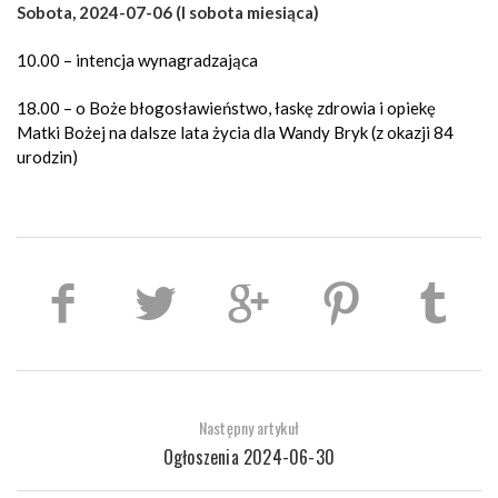
Sobota, 2024-07-06 (I sobota miesiąca)
10.00 – intencja wynagradzająca
18.00 – o Boże błogosławieństwo, łaskę zdrowia i opiekę
Matki Bożej na dalsze lata życia dla Wandy Bryk (z okazji 84
urodzin)
Następny artykuł
Ogłoszenia 2024-06-30