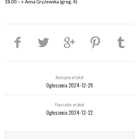
18.00 – + Anna Gryżewska (greg. 4)
Następny artykuł
Ogłoszenia 2024-12-29
Poprzedni artykuł
Ogłoszenia 2024-12-22