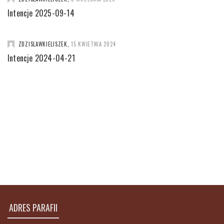
Intencje 2025-09-14
ZDZISLAWKIELISZEK
,
15 KWIETNIA 2024
Intencje 2024-04-21
ADRES PARAFII