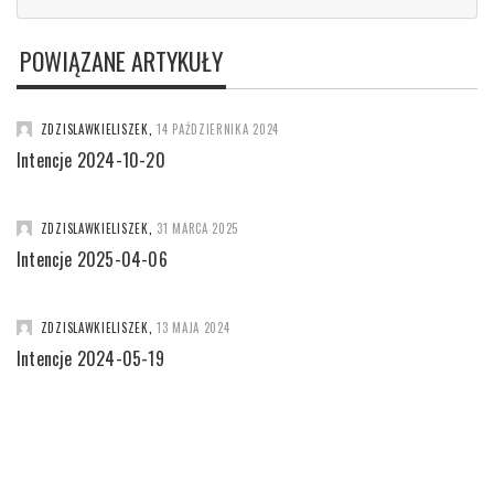
POWIĄZANE ARTYKUŁY
ZDZISLAWKIELISZEK
,
14 PAŹDZIERNIKA 2024
Intencje 2024-10-20
ZDZISLAWKIELISZEK
,
31 MARCA 2025
Intencje 2025-04-06
ZDZISLAWKIELISZEK
,
13 MAJA 2024
Intencje 2024-05-19