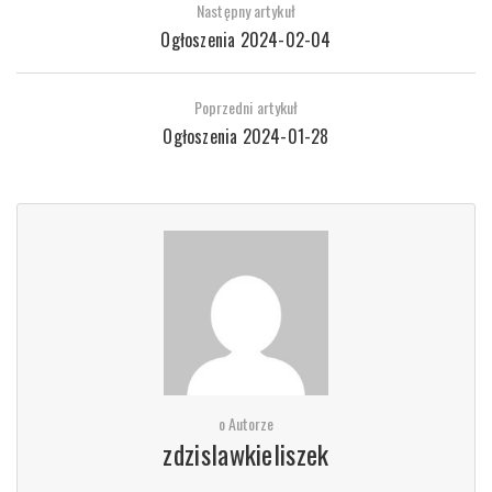
Następny artykuł
Ogłoszenia 2024-02-04
Poprzedni artykuł
Ogłoszenia 2024-01-28
o Autorze
zdzislawkieliszek