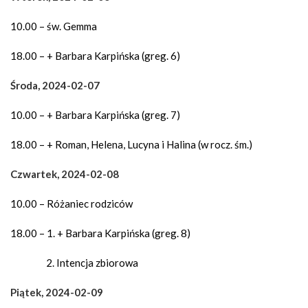
10.00 – św. Gemma
18.00 – + Barbara Karpińska (greg. 6)
Środa, 2024-02-07
10.00 – + Barbara Karpińska (greg. 7)
18.00 – + Roman, Helena, Lucyna i Halina (w rocz. śm.)
Czwartek, 2024-02-08
10.00 – Różaniec rodziców
18.00 – 1. + Barbara Karpińska (greg. 8)
2. Intencja zbiorowa
Piątek, 2024-02-09