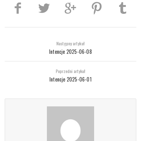
Następny artykuł
Intencje 2025-06-08
Poprzedni artykuł
Intencje 2025-06-01