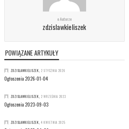
o Autorze
zdzislawkieliszek
POWIĄZANE ARTYKUŁY
ZDZISLAWKIELISZEK
,
2 STYCZNIA 2026
Ogłoszenia 2026-01-04
ZDZISLAWKIELISZEK
,
2 WRZEŚNIA 2023
Ogłoszenia 2023-09-03
ZDZISLAWKIELISZEK
,
4 KWIETNIA 2025