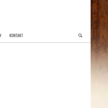
Y
KONTAKT