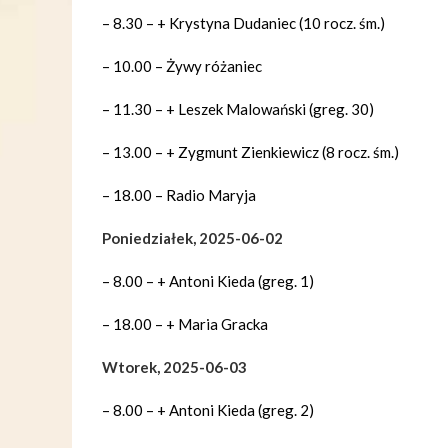
– 8.30 – + Krystyna Dudaniec (10 rocz. śm.)
– 10.00 – Żywy różaniec
– 11.30 – + Leszek Malowański (greg. 30)
– 13.00 – + Zygmunt Zienkiewicz (8 rocz. śm.)
– 18.00 – Radio Maryja
Poniedziałek, 2025-06-02
– 8.00 – + Antoni Kieda (greg. 1)
– 18.00 – + Maria Gracka
Wtorek, 2025-06-03
– 8.00 – + Antoni Kieda (greg. 2)