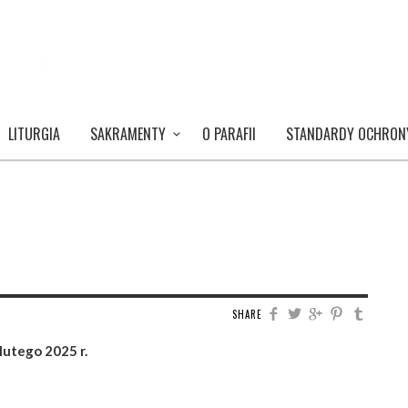
LITURGIA
SAKRAMENTY
O PARAFII
STANDARDY OCHRON
SHARE
lutego 2025 r.