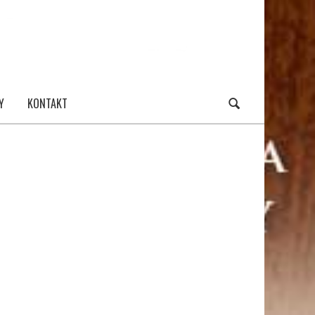
Y
KONTAKT