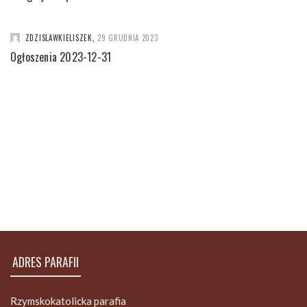
ZDZISLAWKIELISZEK
,
29 GRUDNIA 2023
Ogłoszenia 2023-12-31
ADRES PARAFII
Rzymskokatolicka parafia