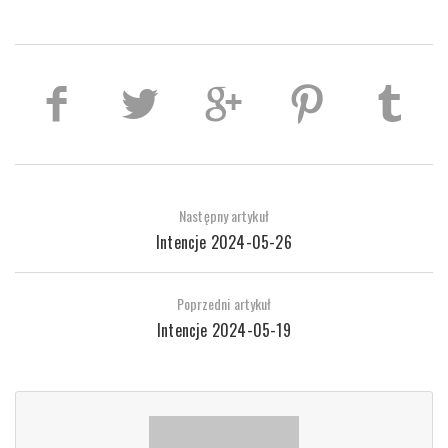
Następny artykuł
Intencje 2024-05-26
Poprzedni artykuł
Intencje 2024-05-19