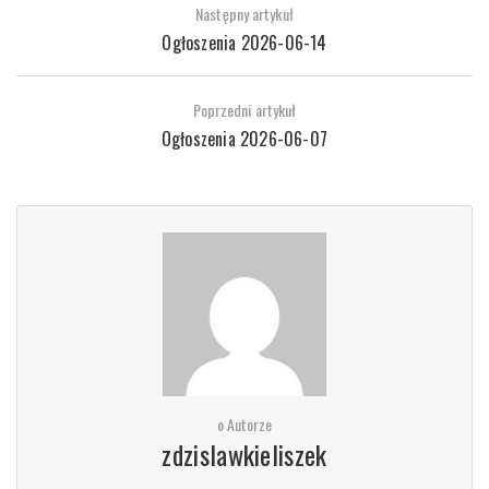
Następny artykuł
Ogłoszenia 2026-06-14
Poprzedni artykuł
Ogłoszenia 2026-06-07
o Autorze
zdzislawkieliszek