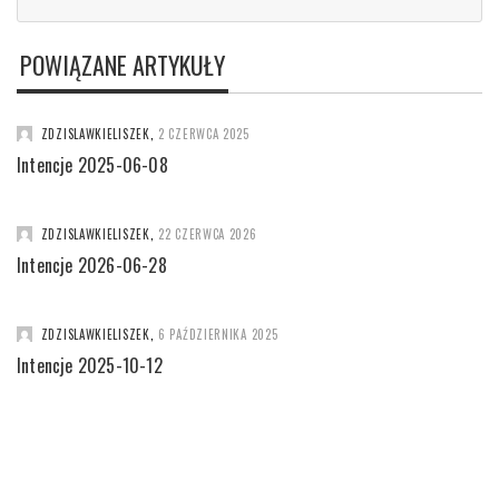
POWIĄZANE ARTYKUŁY
ZDZISLAWKIELISZEK
,
2 CZERWCA 2025
Intencje 2025-06-08
ZDZISLAWKIELISZEK
,
22 CZERWCA 2026
Intencje 2026-06-28
ZDZISLAWKIELISZEK
,
6 PAŹDZIERNIKA 2025
Intencje 2025-10-12