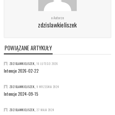
o Autorze
zdzislawkieliszek
POWIĄZANE ARTYKUŁY
ZDZISLAWKIELISZEK
,
16 LUTEGO 2026
Intencje 2026-02-22
ZDZISLAWKIELISZEK
,
9 WRZEŚNIA 2024
Intencje 2024-09-15
ZDZISLAWKIELISZEK
,
27 MAJA 2024