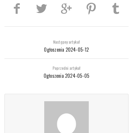
Następny artykuł
Ogłoszenia 2024-05-12
Poprzedni artykuł
Ogłoszenia 2024-05-05