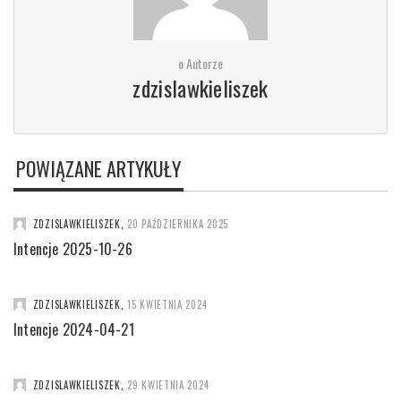
o Autorze
zdzislawkieliszek
POWIĄZANE ARTYKUŁY
ZDZISLAWKIELISZEK
,
20 PAŹDZIERNIKA 2025
Intencje 2025-10-26
ZDZISLAWKIELISZEK
,
15 KWIETNIA 2024
Intencje 2024-04-21
ZDZISLAWKIELISZEK
,
29 KWIETNIA 2024