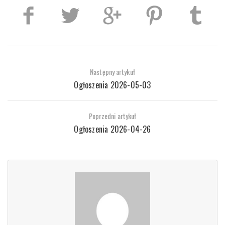
Następny artykuł
Ogłoszenia 2026-05-03
Poprzedni artykuł
Ogłoszenia 2026-04-26