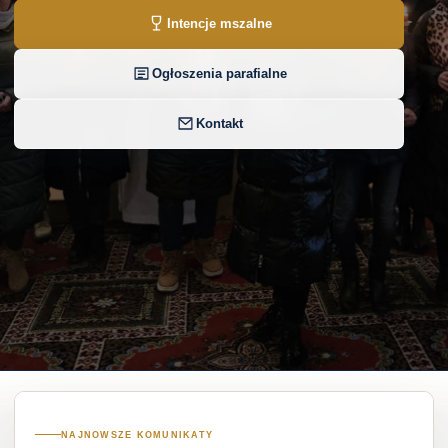
Intencje mszalne
Ogłoszenia parafialne
Kontakt
NAJNOWSZE KOMUNIKATY