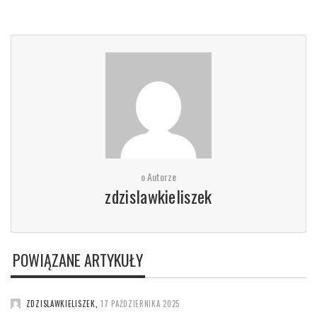
o Autorze
zdzislawkieliszek
POWIĄZANE ARTYKUŁY
ZDZISLAWKIELISZEK
,
17 PAŹDZIERNIKA 2025