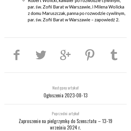
Robert Wolicki, kawaler po rozwodzie cywilnym,
par. św. Zofii Barat w Warszawie, i Milena Wolicka
z domu Maruszczak, panna po rozwodzie cywilnym,
par. św. Zofii Barat w Warszawie – zapowiedź 2.
Następny artykuł
Ogłoszenia 2023-08-13
Poprzedni artykuł
Zaproszenie na pielgrzymkę do Szensztatu – 13-19
września 2024 r.