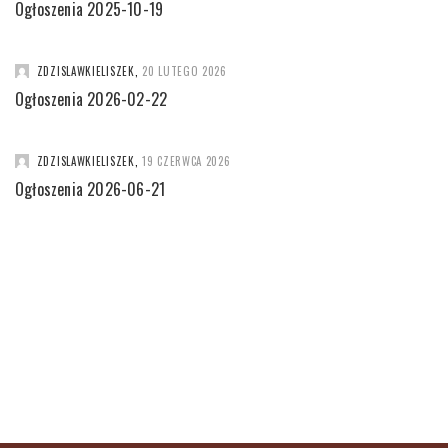
Ogłoszenia 2025-10-19
ZDZISLAWKIELISZEK
,
20 LUTEGO 2026
Ogłoszenia 2026-02-22
ZDZISLAWKIELISZEK
,
19 CZERWCA 2026
Ogłoszenia 2026-06-21