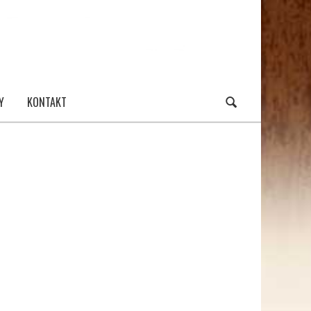
Y
KONTAKT