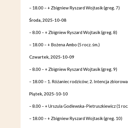
– 18.00 – + Zbigniew Ryszard Wojtasik (greg. 7)
Środa, 2025-10-08
– 8.00 – + Zbigniew Ryszard Wojtasik (greg. 8)
– 18.00 – + Bożena Ambo (5 rocz. śm.)
Czwartek, 2025-10-09
– 8.00 – + Zbigniew Ryszard Wojtasik (greg. 9)
– 18.00 – 1. Różaniec rodziców; 2. Intencja zbiorowa
Piątek, 2025-10-10
– 8.00 – + Urszula Godlewska-Pietruszkiewicz (1 rocz
– 18.00 – + Zbigniew Ryszard Wojtasik (greg. 10)