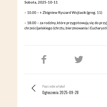
Sobota, 2025-10-11
– 10.00 – + Zbigniew Ryszard Wojtasik (greg. 11)
– 18.00 – za rodziny, które przygotowują się do przy
chrześcijańskiego (chrztu, bierzmowania i Eucharysti
Poprzedni artykuł
Ogłoszenia 2025-09-28