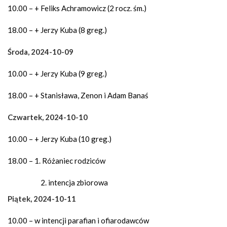
10.00 – + Feliks Achramowicz (2 rocz. śm.)
18.00 – + Jerzy Kuba (8 greg.)
Środa, 2024-10-09
10.00 – + Jerzy Kuba (9 greg.)
18.00 – + Stanisława, Zenon i Adam Banaś
Czwartek, 2024-10-10
10.00 – + Jerzy Kuba (10 greg.)
18.00 – 1. Różaniec rodziców
intencja zbiorowa
Piątek, 2024-10-11
10.00 – w intencji parafian i ofiarodawców