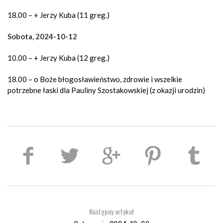
18.00 – + Jerzy Kuba (11 greg.)
Sobota, 2024-10-12
10.00 – + Jerzy Kuba (12 greg.)
18.00 – o Boże błogosławieństwo, zdrowie i wszelkie
potrzebne łaski dla Pauliny Szostakowskiej (z okazji urodzin)
Następny artykuł