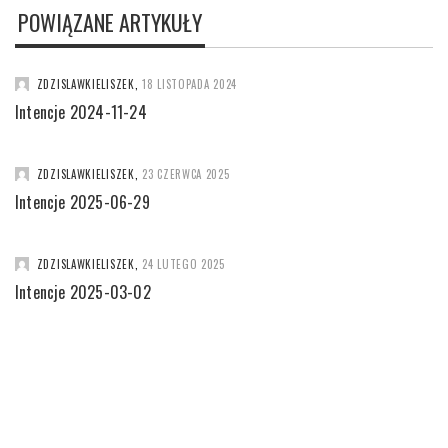
POWIĄZANE ARTYKUŁY
ZDZISLAWKIELISZEK
,
18 LISTOPADA 2024
Intencje 2024-11-24
ZDZISLAWKIELISZEK
,
23 CZERWCA 2025
Intencje 2025-06-29
ZDZISLAWKIELISZEK
,
24 LUTEGO 2025
Intencje 2025-03-02