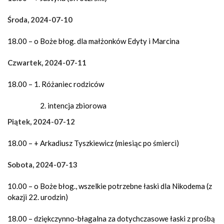
Środa, 2024-07-10
18.00 – o Boże błog. dla małżonków Edyty i Marcina
Czwartek, 2024-07-11
18.00 – 1. Różaniec rodziców
intencja zbiorowa
Piątek, 2024-07-12
18.00 – + Arkadiusz Tyszkiewicz (miesiąc po śmierci)
Sobota, 2024-07-13
10.00 – o Boże błog., wszelkie potrzebne łaski dla Nikodema (z
okazji 22. urodzin)
18.00 – dziękczynno-błagalna za dotychczasowe łaski z prośbą