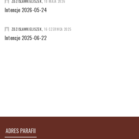
ZDZISLAWKIELISZEK
,
18 MAJA 2026
Intencje 2026-05-24
ZDZISLAWKIELISZEK
,
16 CZERWCA 2025
Intencje 2025-06-22
ADRES PARAFII