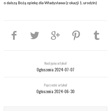
o dalszą Bożą opiekę dla Władysława (z okazji 1. urodzin)
Następny artykuł
Ogłoszenia 2024-07-07
Poprzedni artykuł
Ogłoszenia 2024-06-30