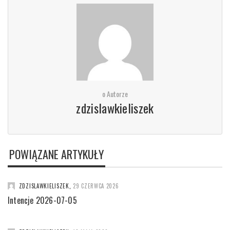
o Autorze
zdzislawkieliszek
POWIĄZANE ARTYKUŁY
ZDZISLAWKIELISZEK
,
29 CZERWCA 2026
Intencje 2026-07-05