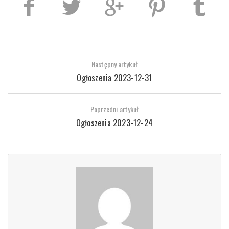
Następny artykuł
Ogłoszenia 2023-12-31
Poprzedni artykuł
Ogłoszenia 2023-12-24