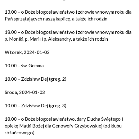
13.00 – o Boże błogosławieństwo i zdrowie w nowym roku dla
Pań sprzątających naszą kaplicę, a także ich rodzin
18.00 – o Boże błogosławieństwo i zdrowie w nowym roku dla
p. Moniki, p. Marii i p. Aleksandry, a także ich rodzin
Wtorek, 2024-01-02
10.00 – św. Gemma
18.00 – Zdzisław Dej (greg. 2)
Środa, 2024-01-03
10.00 – Zdzisław Dej (greg. 3)
18.00 – o Boże błogosławieństwo, dary Ducha Świętego i
opiekę Matki Bożej dla Genowefy Grzybowskiej (od klubu
różańcowego)