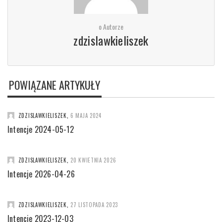
o Autorze
zdzislawkieliszek
POWIĄZANE ARTYKUŁY
ZDZISLAWKIELISZEK
,
6 MAJA 2024
Intencje 2024-05-12
ZDZISLAWKIELISZEK
,
20 KWIETNIA 2026
Intencje 2026-04-26
ZDZISLAWKIELISZEK
,
27 LISTOPADA 2023
Intencje 2023-12-03