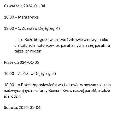
Czwartek, 2024-01-04
10.00 – Margaretka
18.00 – 1. Zdzisław Dej (greg. 4)
– 2. o Boże błogosławieństwo i zdrowie w nowym roku
dla członkiń i członków rad parafialnych naszej parafii, a
także ich rodzin
Piątek, 2024-01-05
10.00 – Zdzisław Dej (greg. 5)
18.00 – o Boże błogosławieństwo i zdrowie w nowym roku dla
nadzwyczajnych szafarzy Komunii św. w naszej parafii, a także
ich rodzin
Sobota, 2024-01-06