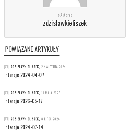
o Autorze
zdzislawkieliszek
POWIĄZANE ARTYKUŁY
ZDZISLAWKIELISZEK
,
2 KWIETNIA 2024
Intencje 2024-04-07
ZDZISLAWKIELISZEK
,
11 MAJA 2026
Intencje 2026-05-17
ZDZISLAWKIELISZEK
,
8 LIPCA 2024
Intencje 2024-07-14