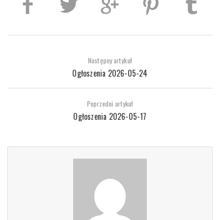
Następny artykuł
Ogłoszenia 2026-05-24
Poprzedni artykuł
Ogłoszenia 2026-05-17